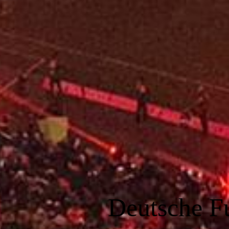
Deutsche F