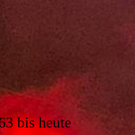
63 bis heute