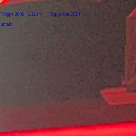
Topps 2009 - 2023
Topps seit 2024
ontakt