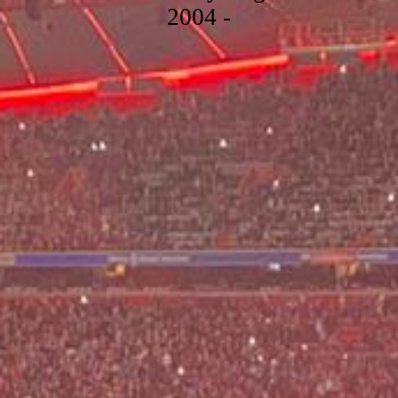
2004 -