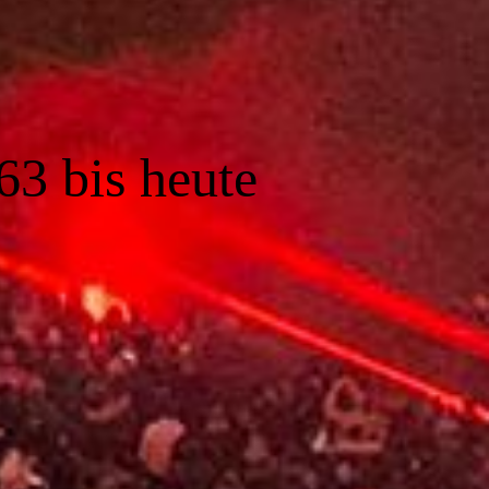
63 bis heute