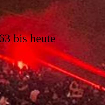
63 bis heute