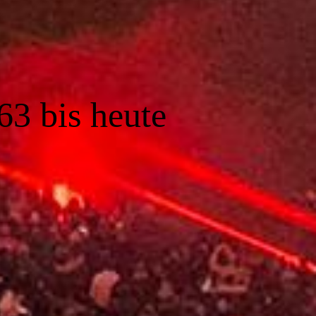
63 bis heute