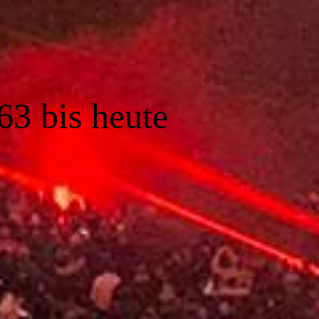
63 bis heute