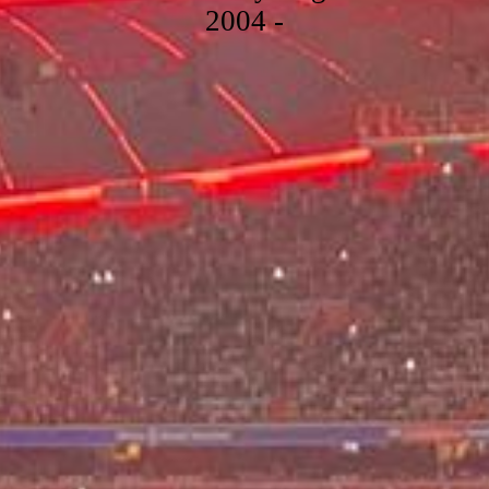
2004 -