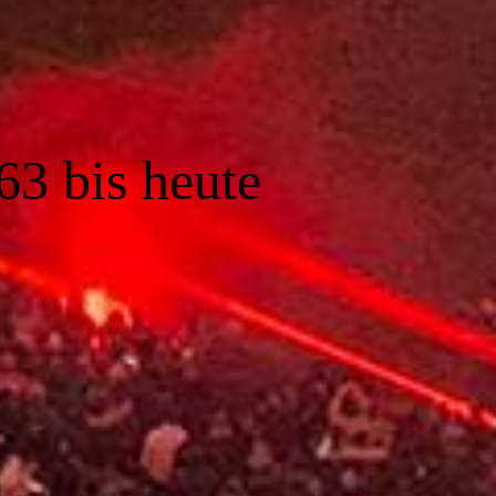
63 bis heute