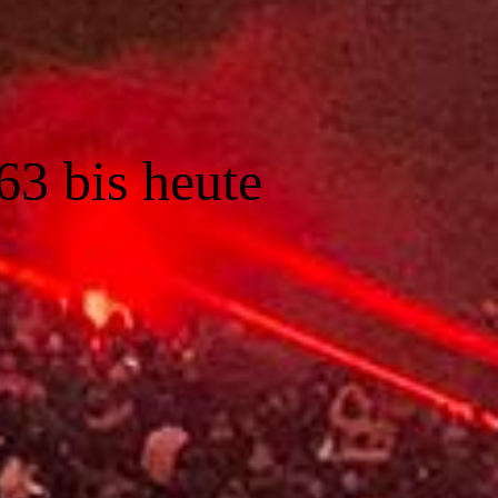
63 bis heute