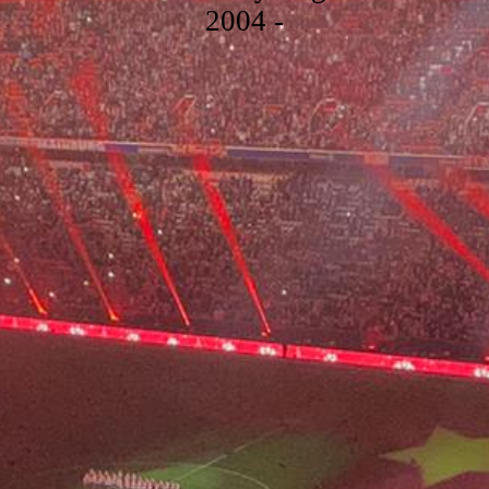
2004 -