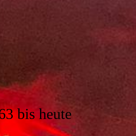
63 bis heute