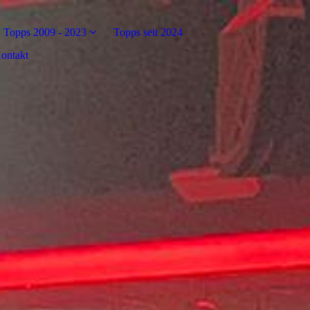
Topps 2009 - 2023
Topps seit 2024
ontakt