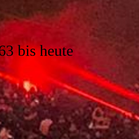
63 bis heute